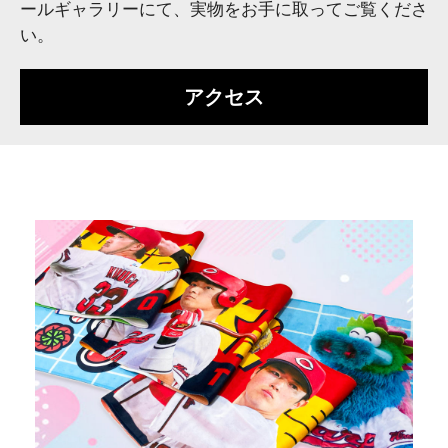
ールギャラリーにて、実物をお手に取ってご覧くださ
い。
アクセス