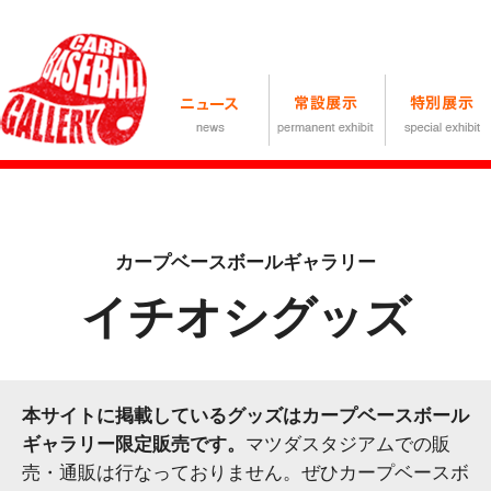
カープベースボールギャラリー
イチオシグッズ
本サイトに掲載しているグッズはカープベースボール
ギャラリー限定販売です。
マツダスタジアムでの販
売・通販は行なっておりません。ぜひカープベースボ