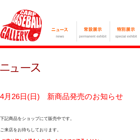
4月26日(日) 新商品発売のお知らせ
下記商品をショップにて販売中です。
ご来店をお待ちしております。