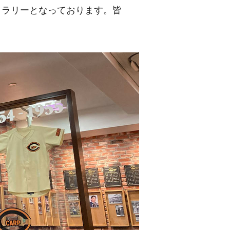
ャラリーとなっております。皆