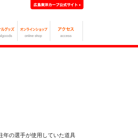
。往年の選手が使用していた道具