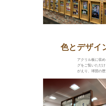
色とデザイ
アクリル板に収め
グをご覧いただけ
がえり、球団の歴