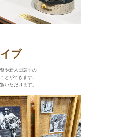
カイブ
督や新入団選手の
ことができます。
覧いただけます。