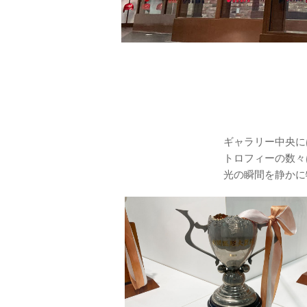
ギャラリー中央に
トロフィーの数々
光の瞬間を静かに