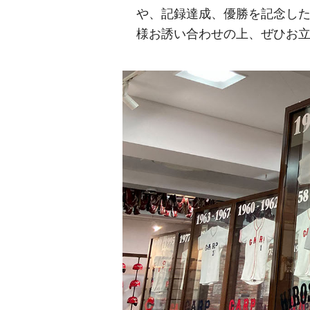
や、記録達成、優勝を記念し
様お誘い合わせの上、ぜひお