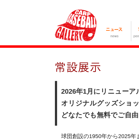
2026年1月にリニュー
オリジナルグッズショッ
どなたでも無料でご自由
球団創設の1950年から20