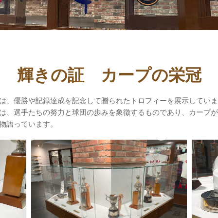
輝きの証 カープの栄冠
は、優勝や記録達成を記念して贈られたトロフィーを展示していま
は、選手たちの努力と球団の歩みを象徴するものであり、カープが
物語っています。