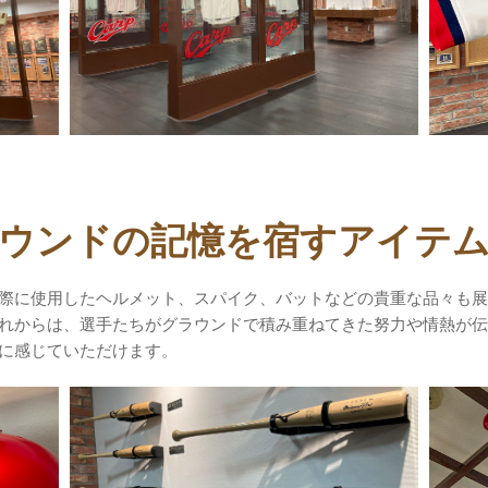
ウンドの記憶を宿すアイテ
際に使用したヘルメット、スパイク、バットなどの貴重な品々も展
れからは、選手たちがグラウンドで積み重ねてきた努力や情熱が伝
に感じていただけます。