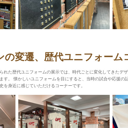
ンの変遷、歴代ユニフォーム
られた歴代ユニフォームの展示では、時代ごとに変化してきたデザ
ます。 懐かしいユニフォームを目にすると、当時の試合や応援の
史を身近に感じていただけるコーナーです。