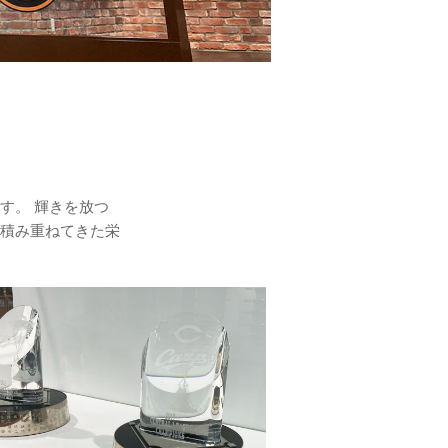
す。 輝きを放つ
積み重ねてきた栄