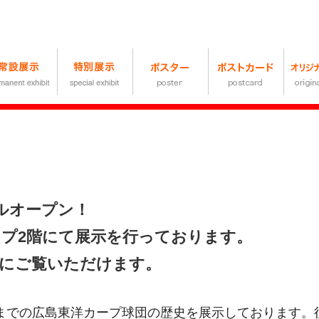
アルオープン！
プ2階にて展示を行っております。
にご覧いただけます。
25年までの広島東洋カープ球団の歴史を展示しております