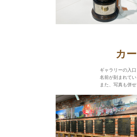
カー
ギャラリーの入口
名前が刻まれてい
また、写真も併せ