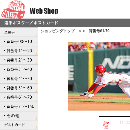
ショッピングトップ ＞＞
背番号61-70